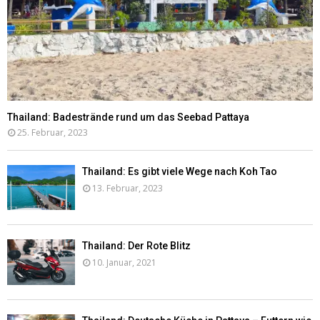
Thailand: Badestrände rund um das Seebad Pattaya
25. Februar, 2023
Thailand: Es gibt viele Wege nach Koh Tao
13. Februar, 2023
Thailand: Der Rote Blitz
10. Januar, 2021