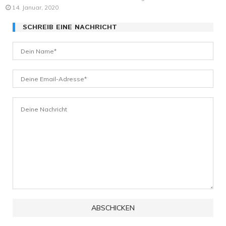
14. Januar, 2020
SCHREIB EINE NACHRICHT