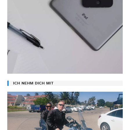
ICH NEHM DICH MIT