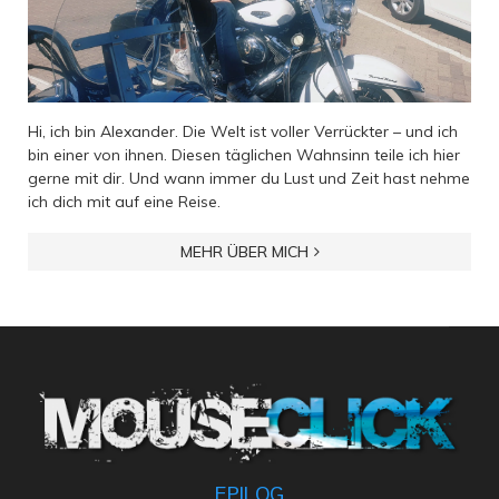
Hi, ich bin Alexander. Die Welt ist voller Verrückter – und ich
bin einer von ihnen. Diesen täglichen Wahnsinn teile ich hier
gerne mit dir. Und wann immer du Lust und Zeit hast nehme
ich dich mit auf eine Reise.
MEHR ÜBER MICH
EPILOG