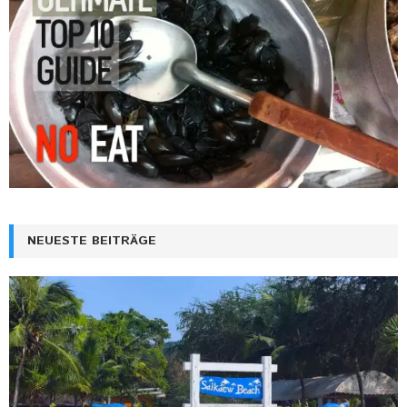
NEUESTE BEITRÄGE