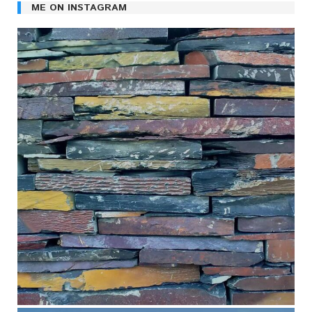
ME ON INSTAGRAM