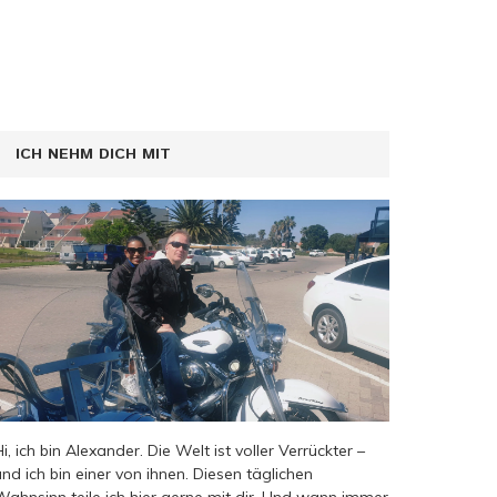
ICH NEHM DICH MIT
Hi, ich bin Alexander. Die Welt ist voller Verrückter –
und ich bin einer von ihnen. Diesen täglichen