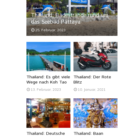
Thailand: Badestrände rund um
das Seebad Pattaya
25. Februar, 2023
Thailand: Es gibt viele
Thailand: Der Rote
Wege nach Koh Tao
Blitz
13. Februar, 2023
10. Januar, 2021
Thailand: Deutsche
Thailand: Baan