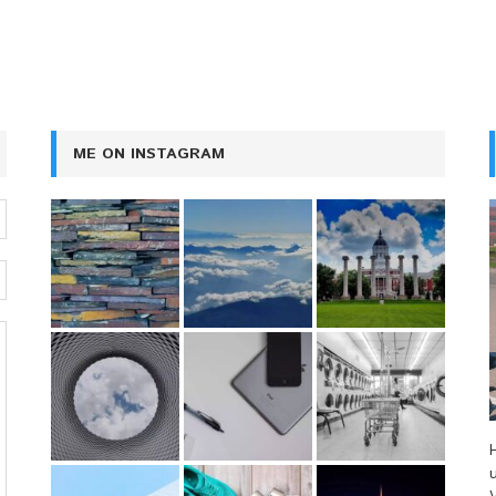
ME ON INSTAGRAM