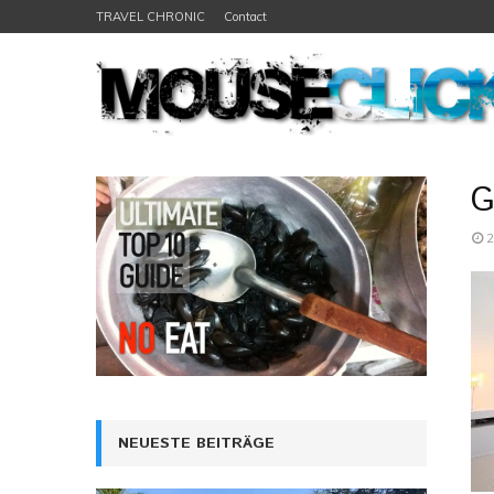
TRAVEL CHRONIC
Contact
G
2
NEUESTE BEITRÄGE