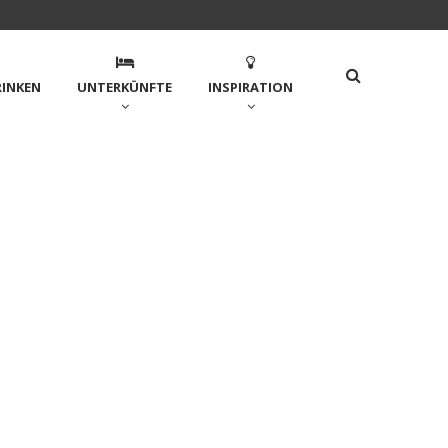
RINKEN
UNTERKÜNFTE
INSPIRATION