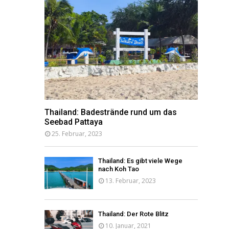
Thailand: Badestrände rund um das
Seebad Pattaya
25. Februar, 2023
Thailand: Es gibt viele Wege
nach Koh Tao
13. Februar, 2023
Thailand: Der Rote Blitz
10. Januar, 2021