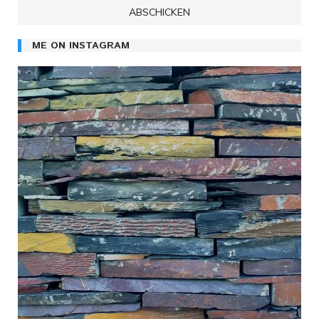
ME ON INSTAGRAM