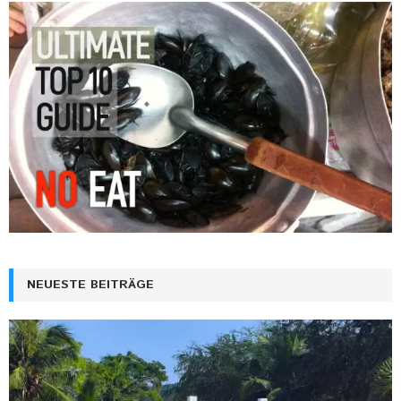
NEUESTE BEITRÄGE