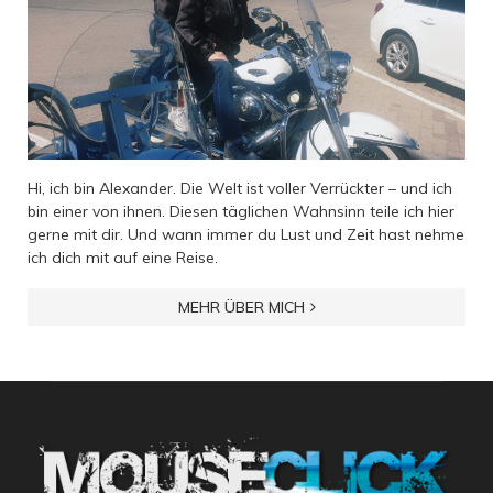
Hi, ich bin Alexander. Die Welt ist voller Verrückter – und ich
bin einer von ihnen. Diesen täglichen Wahnsinn teile ich hier
gerne mit dir. Und wann immer du Lust und Zeit hast nehme
ich dich mit auf eine Reise.
MEHR ÜBER MICH