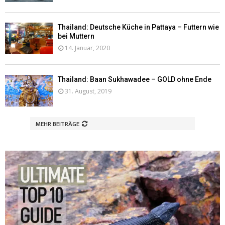
Thailand: Deutsche Küche in Pattaya – Futtern wie
bei Muttern
14. Januar, 2020
Thailand: Baan Sukhawadee – GOLD ohne Ende
31. August, 2019
MEHR BEITRÄGE