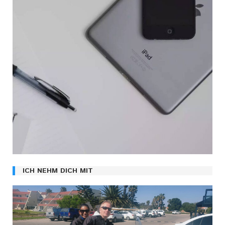
ICH NEHM DICH MIT