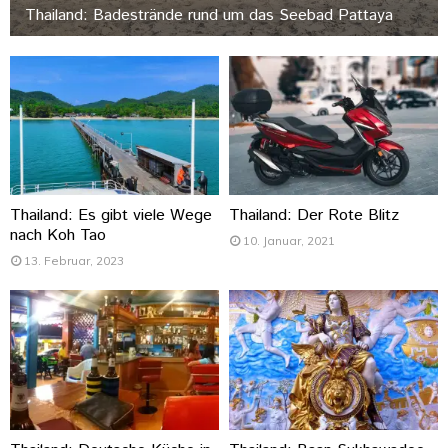
Thailand: Badestrände rund um das Seebad Pattaya
Thailand: Es gibt viele Wege
Thailand: Der Rote Blitz
nach Koh Tao
10. Januar, 2021
13. Februar, 2023