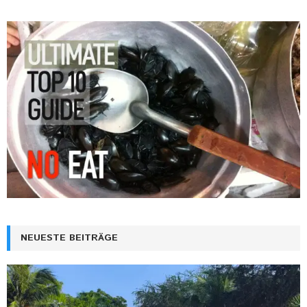
NEUESTE BEITRÄGE