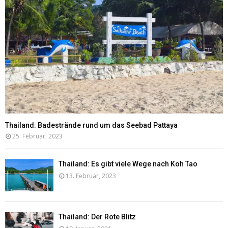
Thailand: Badestrände rund um das Seebad Pattaya
25. Februar, 2023
Thailand: Es gibt viele Wege nach Koh Tao
13. Februar, 2023
Thailand: Der Rote Blitz