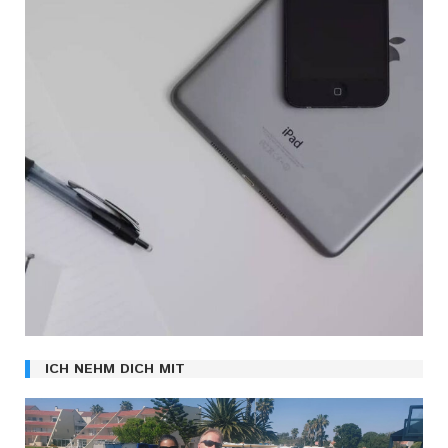
ICH NEHM DICH MIT