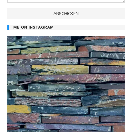
ME ON INSTAGRAM