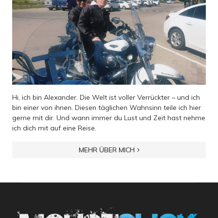
Hi, ich bin Alexander. Die Welt ist voller Verrückter – und ich
bin einer von ihnen. Diesen täglichen Wahnsinn teile ich hier
gerne mit dir. Und wann immer du Lust und Zeit hast nehme
ich dich mit auf eine Reise.
MEHR ÜBER MICH