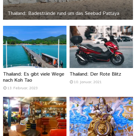
Thailand: Badestrände rund um das Seebad Pattaya
Thailand: Es gibt viele Wege
Thailand: Der Rote Blitz
nach Koh Tao
10. Januar, 2021
13. Februar, 2023