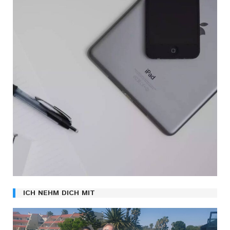
ICH NEHM DICH MIT