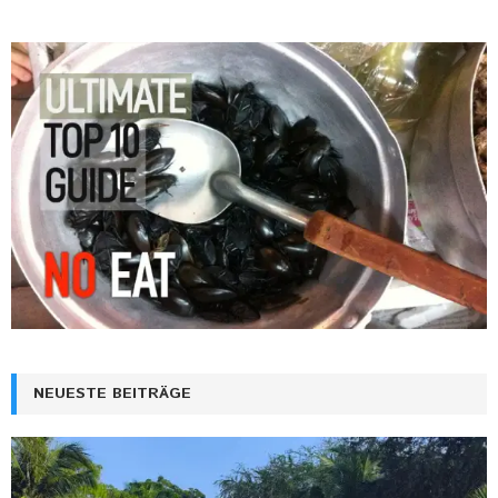
NEUESTE BEITRÄGE