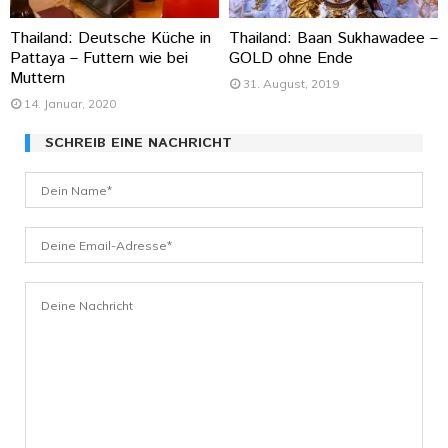
Thailand: Deutsche Küche in
Thailand: Baan Sukhawadee –
Pattaya – Futtern wie bei
GOLD ohne Ende
Muttern
31. August, 2019
14. Januar, 2020
SCHREIB EINE NACHRICHT