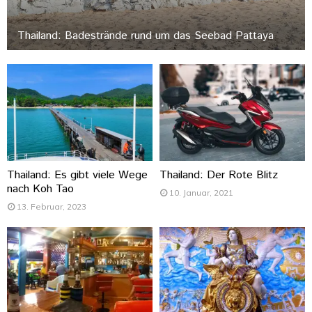
Thailand: Badestrände rund um das Seebad Pattaya
Thailand: Es gibt viele Wege
Thailand: Der Rote Blitz
nach Koh Tao
10. Januar, 2021
13. Februar, 2023