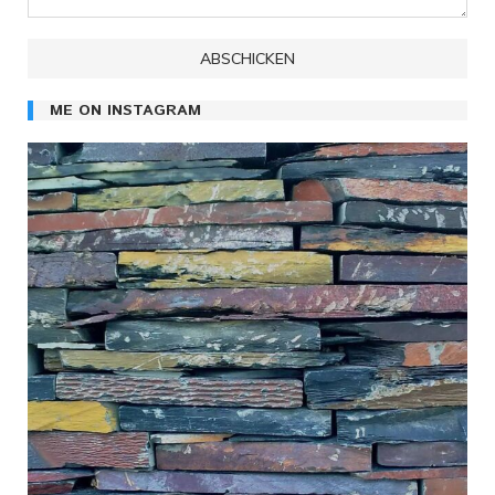
ME ON INSTAGRAM