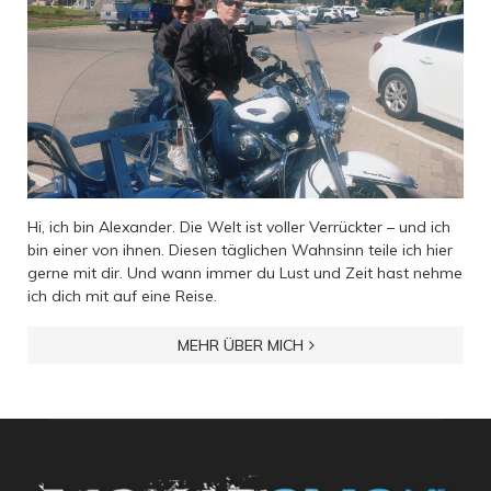
Hi, ich bin Alexander. Die Welt ist voller Verrückter – und ich
bin einer von ihnen. Diesen täglichen Wahnsinn teile ich hier
gerne mit dir. Und wann immer du Lust und Zeit hast nehme
ich dich mit auf eine Reise.
MEHR ÜBER MICH