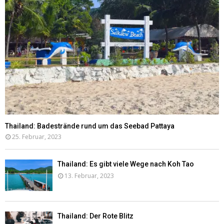
Thailand: Badestrände rund um das Seebad Pattaya
25. Februar, 2023
Thailand: Es gibt viele Wege nach Koh Tao
13. Februar, 2023
Thailand: Der Rote Blitz