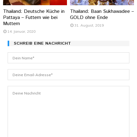
Thailand: Deutsche Küche in
Thailand: Baan Sukhawadee –
Pattaya – Futtern wie bei
GOLD ohne Ende
Muttern
31. August, 2019
14. Januar, 2020
SCHREIB EINE NACHRICHT