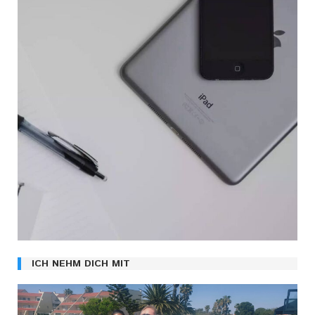
ICH NEHM DICH MIT