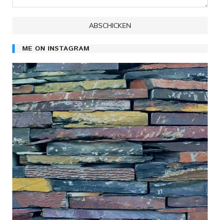
ME ON INSTAGRAM