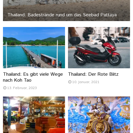
Thailand: Badestrände rund um das Seebad Pattaya
Thailand: Es gibt viele Wege
Thailand: Der Rote Blitz
nach Koh Tao
10. Januar, 2021
13. Februar, 2023