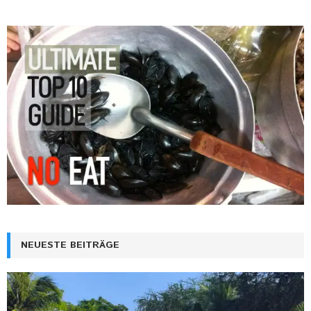
NEUESTE BEITRÄGE