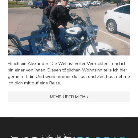
Hi, ich bin Alexander. Die Welt ist voller Verrückter – und ich
bin einer von ihnen. Diesen täglichen Wahnsinn teile ich hier
gerne mit dir. Und wann immer du Lust und Zeit hast nehme
ich dich mit auf eine Reise.
MEHR ÜBER MICH