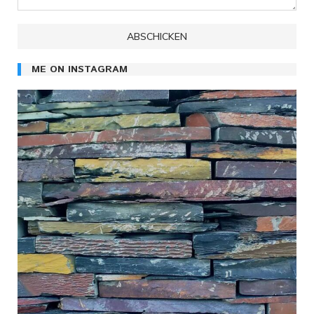
ME ON INSTAGRAM