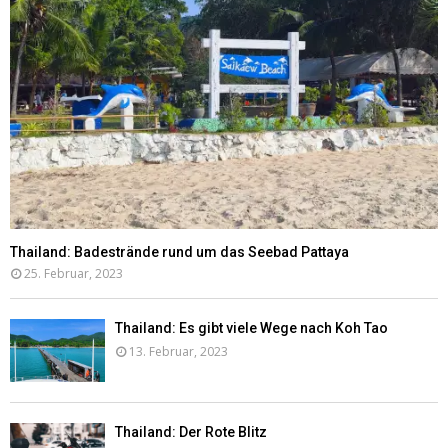
Thailand: Badestrände rund um das Seebad Pattaya
25. Februar, 2023
Thailand: Es gibt viele Wege nach Koh Tao
13. Februar, 2023
Thailand: Der Rote Blitz