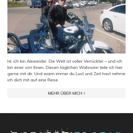
Hi, ich bin Alexander. Die Welt ist voller Verrückter – und ich
bin einer von ihnen. Diesen täglichen Wahnsinn teile ich hier
gerne mit dir. Und wann immer du Lust und Zeit hast nehme
ich dich mit auf eine Reise.
MEHR ÜBER MICH