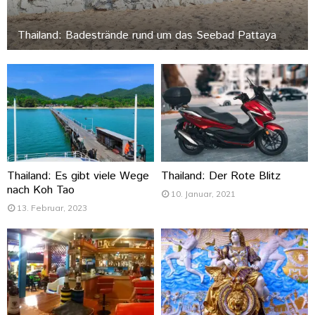
Thailand: Badestrände rund um das Seebad Pattaya
Thailand: Es gibt viele Wege
Thailand: Der Rote Blitz
nach Koh Tao
10. Januar, 2021
13. Februar, 2023