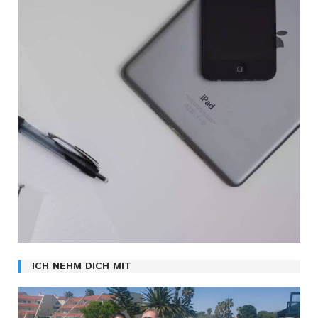
ICH NEHM DICH MIT