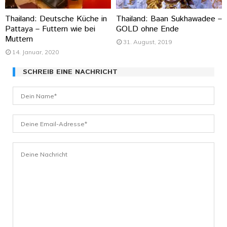
Thailand: Deutsche Küche in
Thailand: Baan Sukhawadee –
Pattaya – Futtern wie bei
GOLD ohne Ende
Muttern
31. August, 2019
14. Januar, 2020
SCHREIB EINE NACHRICHT