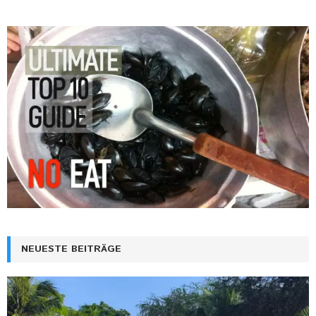
NEUESTE BEITRÄGE