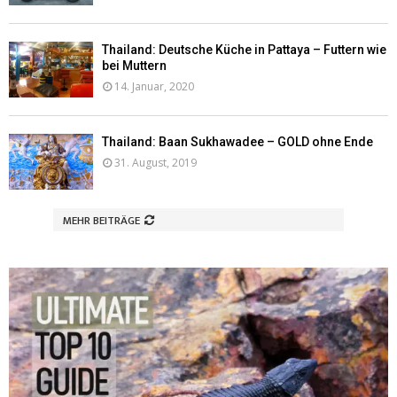
Thailand: Deutsche Küche in Pattaya – Futtern wie
bei Muttern
14. Januar, 2020
Thailand: Baan Sukhawadee – GOLD ohne Ende
31. August, 2019
MEHR BEITRÄGE