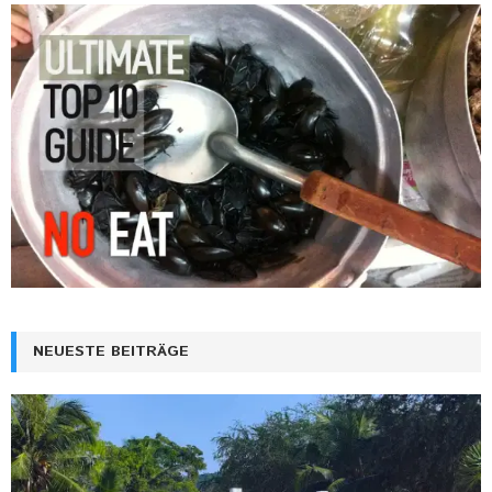
NEUESTE BEITRÄGE