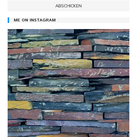
ME ON INSTAGRAM