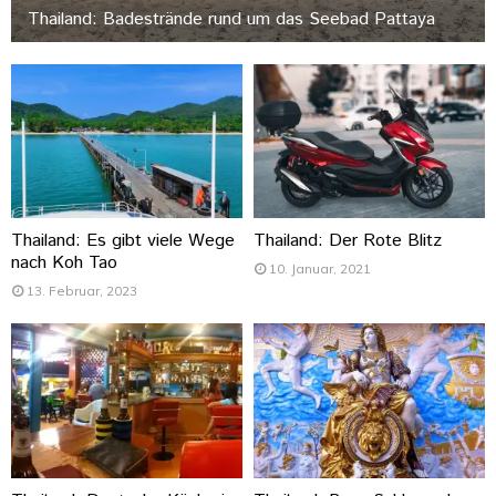
Thailand: Badestrände rund um das Seebad Pattaya
Thailand: Es gibt viele Wege
Thailand: Der Rote Blitz
nach Koh Tao
10. Januar, 2021
13. Februar, 2023