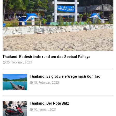
Thailand: Badestrände rund um das Seebad Pattaya
25. Februar, 2023
Thailand: Es gibt viele Wege nach Koh Tao
13. Februar, 2023
Thailand: Der Rote Blitz
10. Januar, 2021