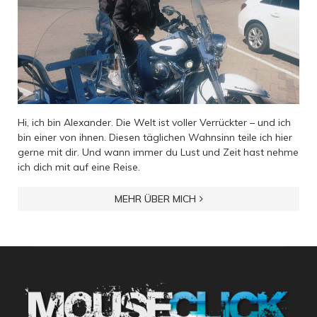
Hi, ich bin Alexander. Die Welt ist voller Verrückter – und ich
bin einer von ihnen. Diesen täglichen Wahnsinn teile ich hier
gerne mit dir. Und wann immer du Lust und Zeit hast nehme
ich dich mit auf eine Reise.
MEHR ÜBER MICH