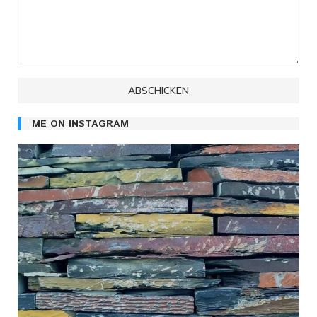
ME ON INSTAGRAM