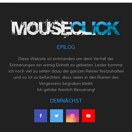
EPILOG
Diese Website ist entstanden um dem Verfall der
Erinnerungen ein wenig Einhalt zu gebieten. Leider komme
ich noch viel zu selten dazu die ganzen Reisen festzuhalten
und so ist zu befürchten, dass vieles in den Ruinen des
Vergessens begraben bleibt.
Ich gelobe feierlich Besserung!
DEMNÄCHST