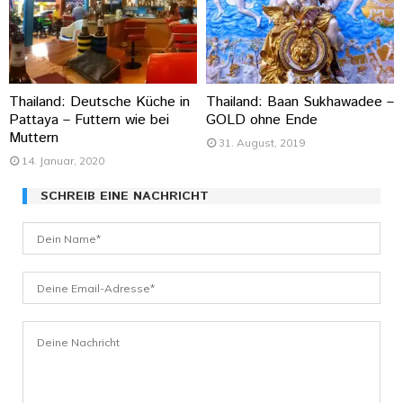
Thailand: Deutsche Küche in
Thailand: Baan Sukhawadee –
Pattaya – Futtern wie bei
GOLD ohne Ende
Muttern
31. August, 2019
14. Januar, 2020
SCHREIB EINE NACHRICHT