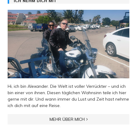
ICH NEHM DICH MIT
Hi, ich bin Alexander. Die Welt ist voller Verrückter – und ich
bin einer von ihnen. Diesen täglichen Wahnsinn teile ich hier
gerne mit dir. Und wann immer du Lust und Zeit hast nehme
ich dich mit auf eine Reise.
MEHR ÜBER MICH