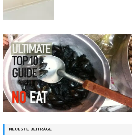
NEUESTE BEITRÄGE