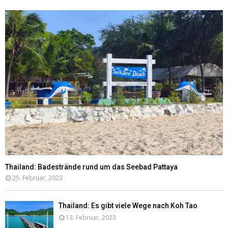
Thailand: Badestrände rund um das Seebad Pattaya
25. Februar, 2023
Thailand: Es gibt viele Wege nach Koh Tao
13. Februar, 2023