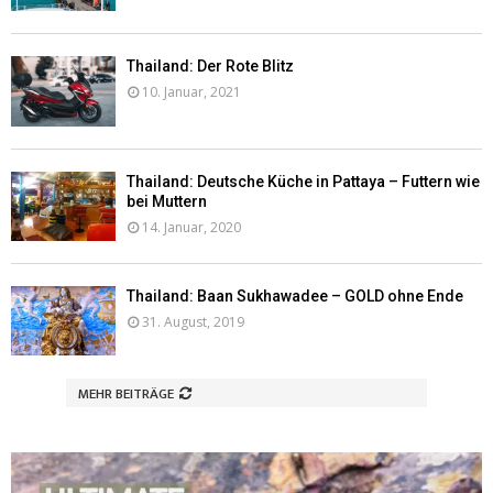
Thailand: Der Rote Blitz
10. Januar, 2021
Thailand: Deutsche Küche in Pattaya – Futtern wie
bei Muttern
14. Januar, 2020
Thailand: Baan Sukhawadee – GOLD ohne Ende
31. August, 2019
MEHR BEITRÄGE