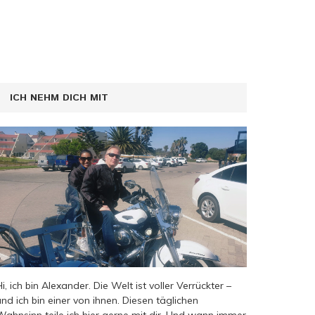
ICH NEHM DICH MIT
Hi, ich bin Alexander. Die Welt ist voller Verrückter –
und ich bin einer von ihnen. Diesen täglichen