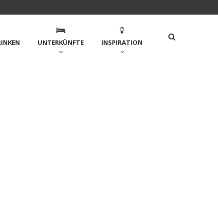
RINKEN
UNTERKÜNFTE
INSPIRATION