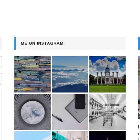
ME ON INSTAGRAM