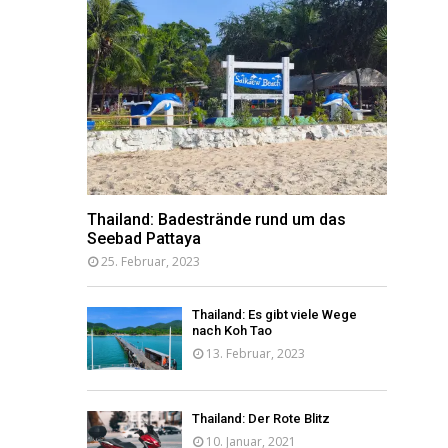
Thailand: Badestrände rund um das
Seebad Pattaya
25. Februar, 2023
Thailand: Es gibt viele Wege
nach Koh Tao
13. Februar, 2023
Thailand: Der Rote Blitz
10. Januar, 2021