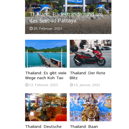
Thailand: Badestrände rund um
das Seebad Pattaya
25. Februar, 2023
Thailand: Es gibt viele
Thailand: Der Rote
Wege nach Koh Tao
Blitz
13. Februar, 2023
10. Januar, 2021
Thailand: Deutsche
Thailand: Baan