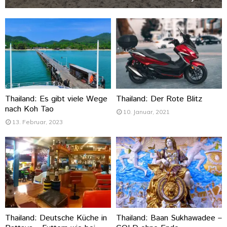
Thailand: Es gibt viele Wege
Thailand: Der Rote Blitz
nach Koh Tao
10. Januar, 2021
13. Februar, 2023
Thailand: Deutsche Küche in
Thailand: Baan Sukhawadee –