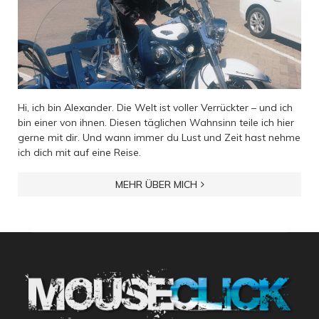
Hi, ich bin Alexander. Die Welt ist voller Verrückter – und ich
bin einer von ihnen. Diesen täglichen Wahnsinn teile ich hier
gerne mit dir. Und wann immer du Lust und Zeit hast nehme
ich dich mit auf eine Reise.
MEHR ÜBER MICH