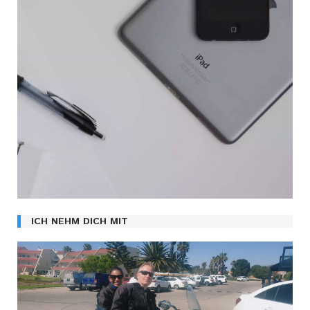
ICH NEHM DICH MIT