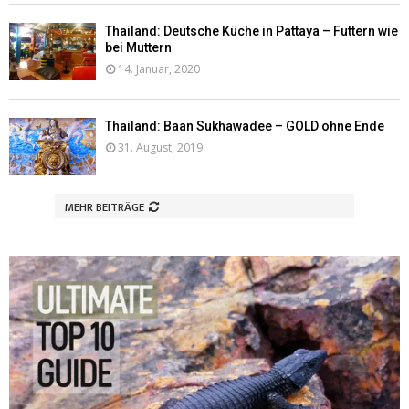
Thailand: Deutsche Küche in Pattaya – Futtern wie
bei Muttern
14. Januar, 2020
Thailand: Baan Sukhawadee – GOLD ohne Ende
31. August, 2019
MEHR BEITRÄGE