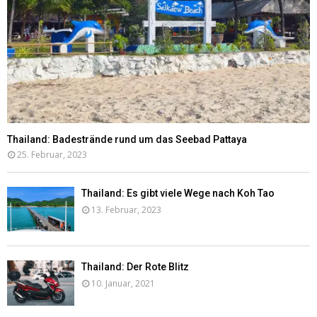
Thailand: Badestrände rund um das Seebad Pattaya
25. Februar, 2023
Thailand: Es gibt viele Wege nach Koh Tao
13. Februar, 2023
Thailand: Der Rote Blitz
10. Januar, 2021