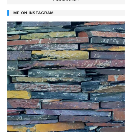
ME ON INSTAGRAM