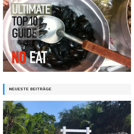
NEUESTE BEITRÄGE