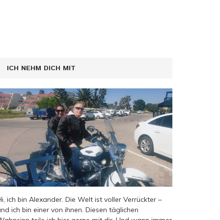
ICH NEHM DICH MIT
Hi, ich bin Alexander. Die Welt ist voller Verrückter –
und ich bin einer von ihnen. Diesen täglichen