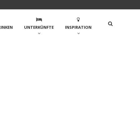
RINKEN
UNTERKÜNFTE
INSPIRATION