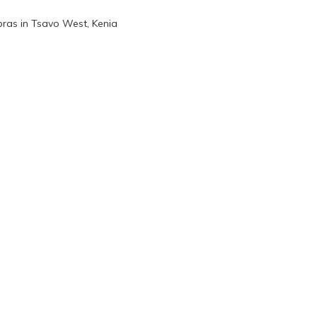
ras in Tsavo West, Kenia