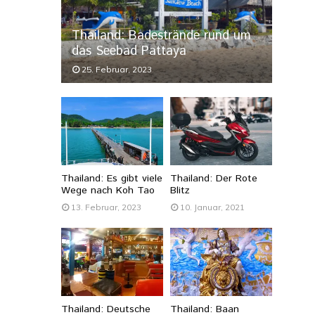
Thailand: Badestrände rund um
das Seebad Pattaya
25. Februar, 2023
Thailand: Es gibt viele
Thailand: Der Rote
Wege nach Koh Tao
Blitz
13. Februar, 2023
10. Januar, 2021
Thailand: Deutsche
Thailand: Baan