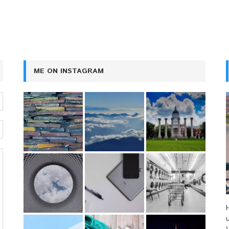
ME ON INSTAGRAM