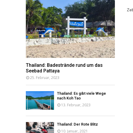
Zeb
Thailand: Badestrände rund um das
Seebad Pattaya
25. Februar, 2023
Thailand: Es gibt viele Wege
nach Koh Tao
13. Februar, 2023
Thailand: Der Rote Blitz
10. Januar, 2021