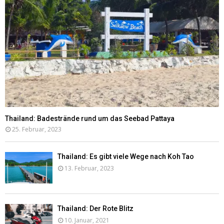
Thailand: Badestrände rund um das Seebad Pattaya
25. Februar, 2023
Thailand: Es gibt viele Wege nach Koh Tao
13. Februar, 2023
Thailand: Der Rote Blitz
10. Januar, 2021