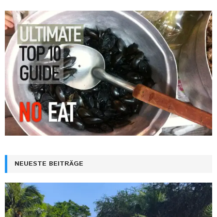
NEUESTE BEITRÄGE