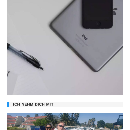
ICH NEHM DICH MIT