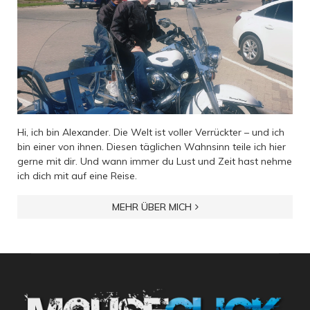
Hi, ich bin Alexander. Die Welt ist voller Verrückter – und ich
bin einer von ihnen. Diesen täglichen Wahnsinn teile ich hier
gerne mit dir. Und wann immer du Lust und Zeit hast nehme
ich dich mit auf eine Reise.
MEHR ÜBER MICH