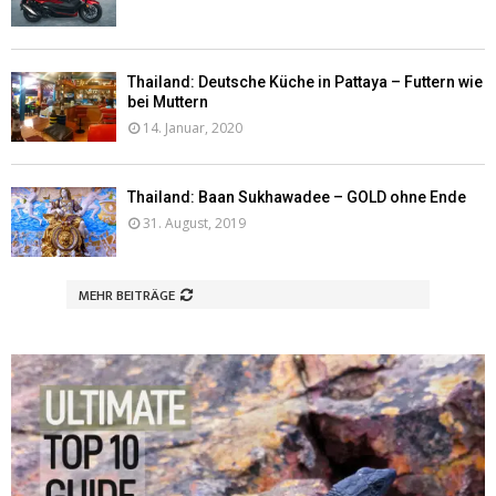
Thailand: Deutsche Küche in Pattaya – Futtern wie
bei Muttern
14. Januar, 2020
Thailand: Baan Sukhawadee – GOLD ohne Ende
31. August, 2019
MEHR BEITRÄGE