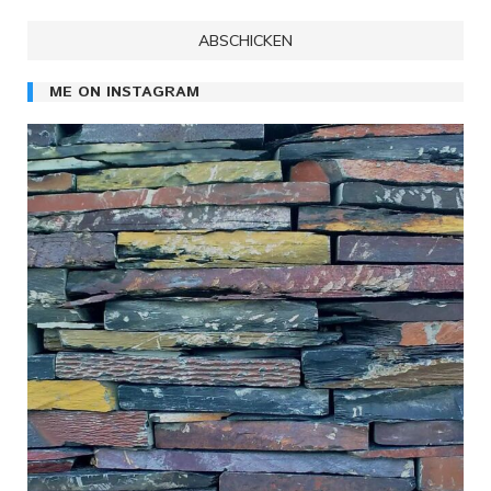
ME ON INSTAGRAM