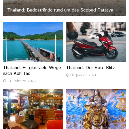
Thailand: Badestrände rund um das Seebad Pattaya
Thailand: Es gibt viele Wege
Thailand: Der Rote Blitz
nach Koh Tao
10. Januar, 2021
13. Februar, 2023