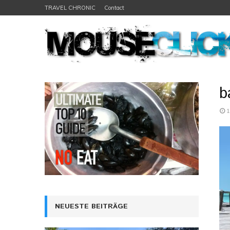
TRAVEL CHRONIC
Contact
b
1
NEUESTE BEITRÄGE