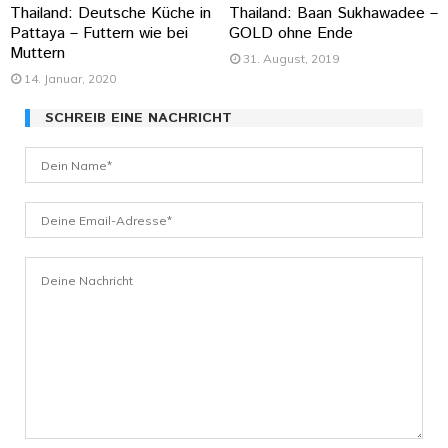
Thailand: Deutsche Küche in
Thailand: Baan Sukhawadee –
Pattaya – Futtern wie bei
GOLD ohne Ende
Muttern
31. August, 2019
14. Januar, 2020
SCHREIB EINE NACHRICHT