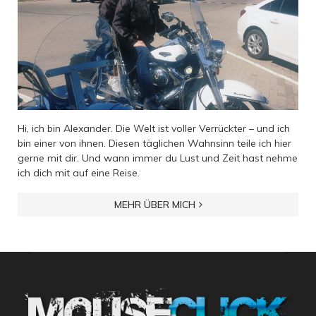
Hi, ich bin Alexander. Die Welt ist voller Verrückter – und ich
bin einer von ihnen. Diesen täglichen Wahnsinn teile ich hier
gerne mit dir. Und wann immer du Lust und Zeit hast nehme
ich dich mit auf eine Reise.
MEHR ÜBER MICH