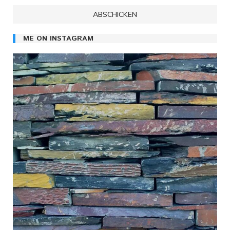
ME ON INSTAGRAM