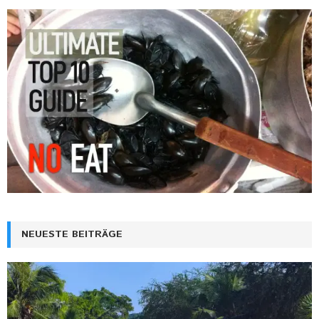
NEUESTE BEITRÄGE