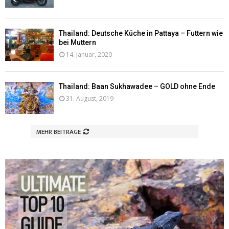
Thailand: Deutsche Küche in Pattaya – Futtern wie
bei Muttern
14. Januar, 2020
Thailand: Baan Sukhawadee – GOLD ohne Ende
31. August, 2019
MEHR BEITRÄGE