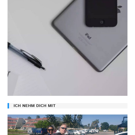
ICH NEHM DICH MIT