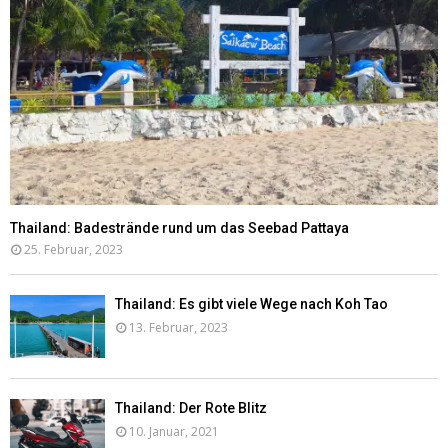
Thailand: Badestrände rund um das Seebad Pattaya
25. Februar, 2023
Thailand: Es gibt viele Wege nach Koh Tao
13. Februar, 2023
Thailand: Der Rote Blitz
10. Januar, 2021