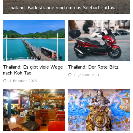
Thailand: Badestrände rund um das Seebad Pattaya
Thailand: Es gibt viele Wege
Thailand: Der Rote Blitz
nach Koh Tao
10. Januar, 2021
13. Februar, 2023