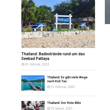
Thailand: Badestrände rund um das
Seebad Pattaya
25. Februar, 2023
Thailand: Es gibt viele Wege
nach Koh Tao
13. Februar, 2023
Thailand: Der Rote Blitz
10. Januar, 2021