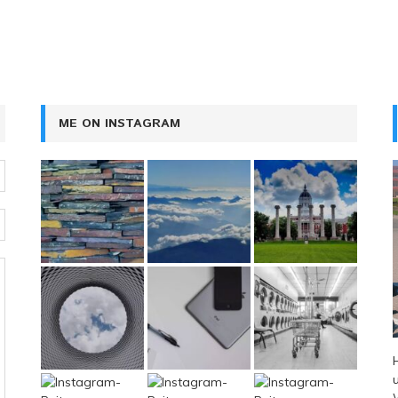
ME ON INSTAGRAM