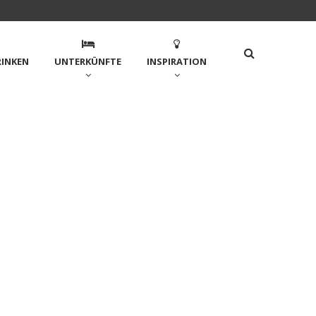
RINKEN
UNTERKÜNFTE
INSPIRATION