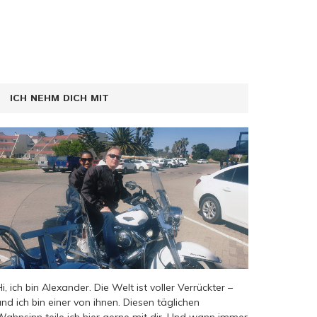
ICH NEHM DICH MIT
Hi, ich bin Alexander. Die Welt ist voller Verrückter –
und ich bin einer von ihnen. Diesen täglichen