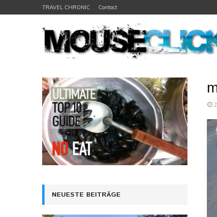
TRAVEL CHRONIC
Contact
m
2
NEUESTE BEITRÄGE