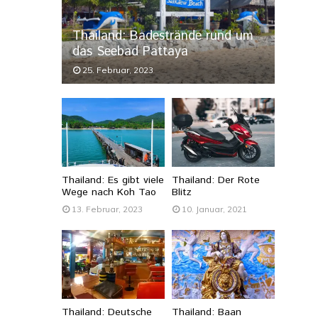
Thailand: Badestrände rund um
das Seebad Pattaya
25. Februar, 2023
Thailand: Es gibt viele
Thailand: Der Rote
Wege nach Koh Tao
Blitz
13. Februar, 2023
10. Januar, 2021
Thailand: Deutsche
Thailand: Baan