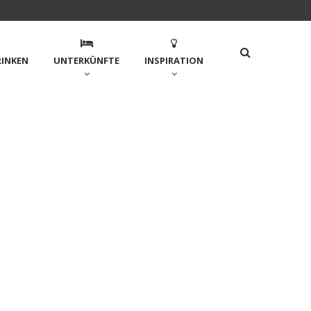
RINKEN
UNTERKÜNFTE
INSPIRATION