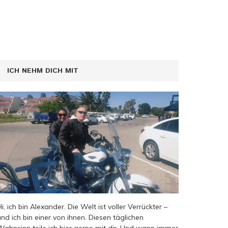
ICH NEHM DICH MIT
Hi, ich bin Alexander. Die Welt ist voller Verrückter –
und ich bin einer von ihnen. Diesen täglichen