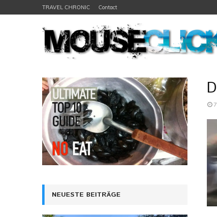
TRAVEL CHRONIC
Contact
D
7
NEUESTE BEITRÄGE