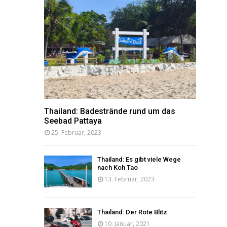
Thailand: Badestrände rund um das
Seebad Pattaya
25. Februar, 2023
Thailand: Es gibt viele Wege
nach Koh Tao
13. Februar, 2023
Thailand: Der Rote Blitz
10. Januar, 2021