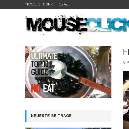
TRAVEL CHRONIC
Contact
F
4
NEUESTE BEITRÄGE