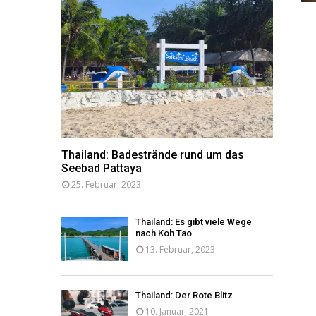
Thailand: Badestrände rund um das
Seebad Pattaya
25. Februar, 2023
Thailand: Es gibt viele Wege
nach Koh Tao
13. Februar, 2023
Thailand: Der Rote Blitz
10. Januar, 2021