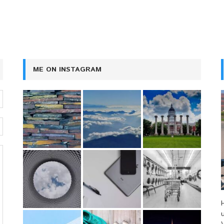
ME ON INSTAGRAM