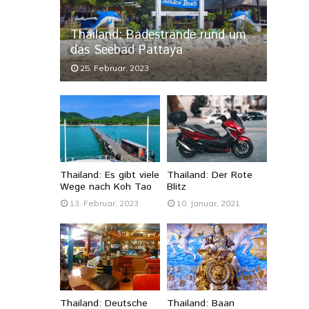
Thailand: Badestrände rund um
das Seebad Pattaya
25. Februar, 2023
Thailand: Es gibt viele
Thailand: Der Rote
Wege nach Koh Tao
Blitz
13. Februar, 2023
10. Januar, 2021
Thailand: Deutsche
Thailand: Baan