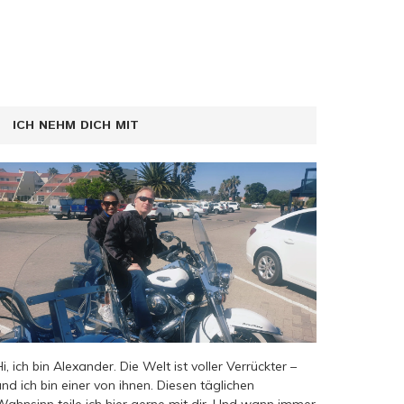
ICH NEHM DICH MIT
Hi, ich bin Alexander. Die Welt ist voller Verrückter –
und ich bin einer von ihnen. Diesen täglichen