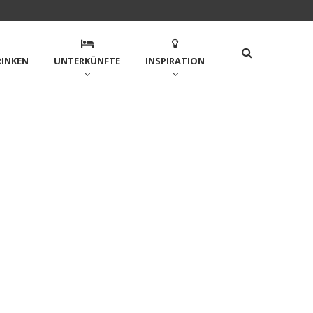
RINKEN
UNTERKÜNFTE
INSPIRATION