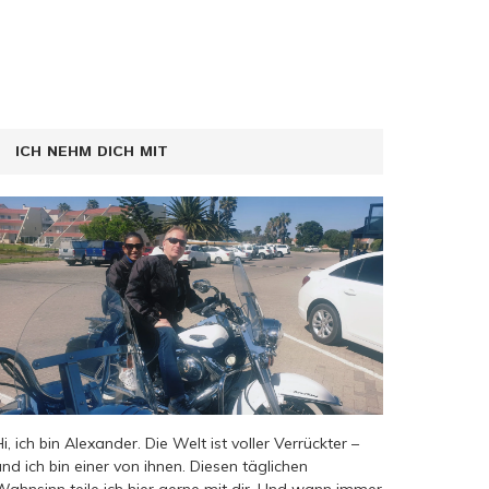
ICH NEHM DICH MIT
Hi, ich bin Alexander. Die Welt ist voller Verrückter –
und ich bin einer von ihnen. Diesen täglichen