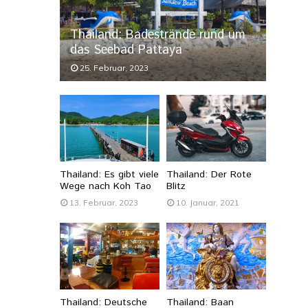
Thailand: Badestrände rund um
das Seebad Pattaya
25. Februar, 2023
Thailand: Es gibt viele
Thailand: Der Rote
Wege nach Koh Tao
Blitz
13. Februar, 2023
10. Januar, 2021
Thailand: Deutsche
Thailand: Baan