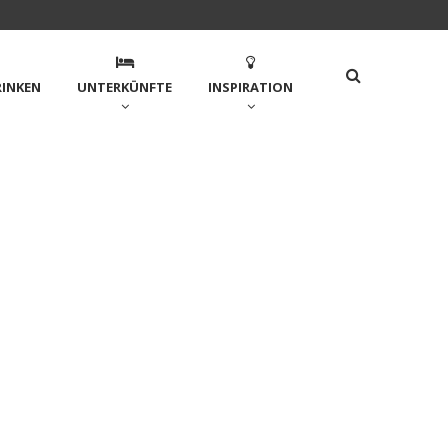
RINKEN
UNTERKÜNFTE
INSPIRATION