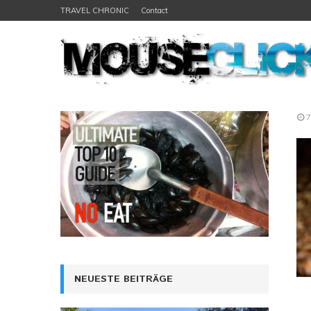
TRAVEL CHRONIC
Contact
7
NEUESTE BEITRÄGE