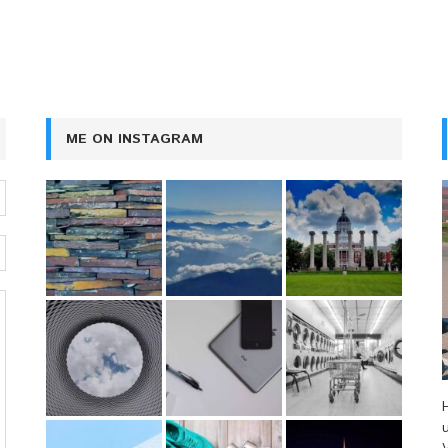
ME ON INSTAGRAM