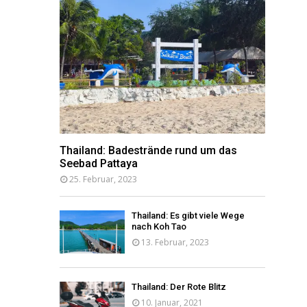
Thailand: Badestrände rund um das
Seebad Pattaya
25. Februar, 2023
Thailand: Es gibt viele Wege
nach Koh Tao
13. Februar, 2023
Thailand: Der Rote Blitz
10. Januar, 2021