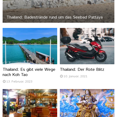
Thailand: Badestrände rund um das Seebad Pattaya
Thailand: Es gibt viele Wege
Thailand: Der Rote Blitz
nach Koh Tao
10. Januar, 2021
13. Februar, 2023