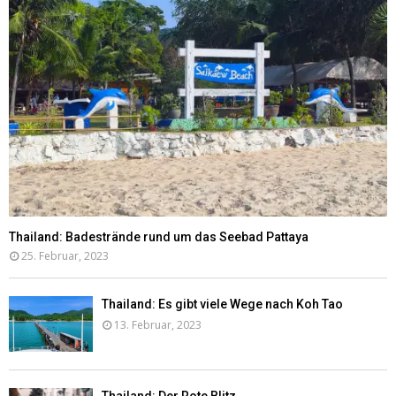
Thailand: Badestrände rund um das Seebad Pattaya
25. Februar, 2023
Thailand: Es gibt viele Wege nach Koh Tao
13. Februar, 2023