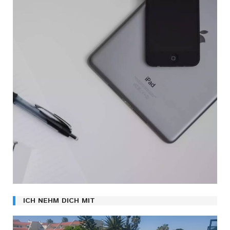
ICH NEHM DICH MIT