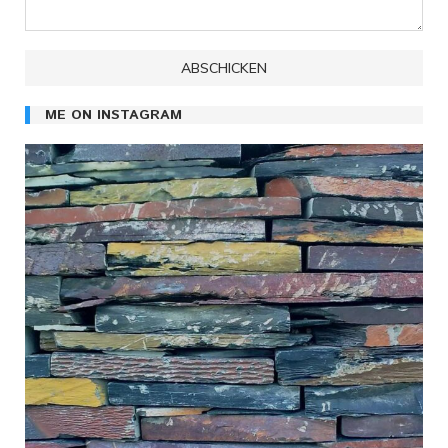
ME ON INSTAGRAM