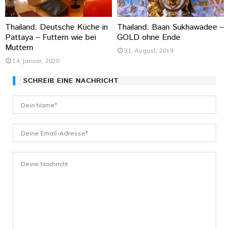
Thailand: Deutsche Küche in
Thailand: Baan Sukhawadee –
Pattaya – Futtern wie bei
GOLD ohne Ende
Muttern
31. August, 2019
14. Januar, 2020
SCHREIB EINE NACHRICHT