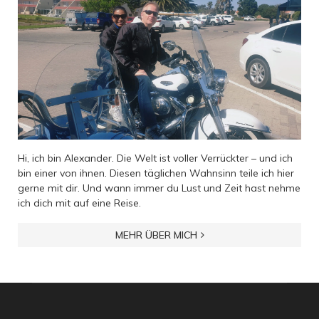
Hi, ich bin Alexander. Die Welt ist voller Verrückter – und ich
bin einer von ihnen. Diesen täglichen Wahnsinn teile ich hier
gerne mit dir. Und wann immer du Lust und Zeit hast nehme
ich dich mit auf eine Reise.
MEHR ÜBER MICH