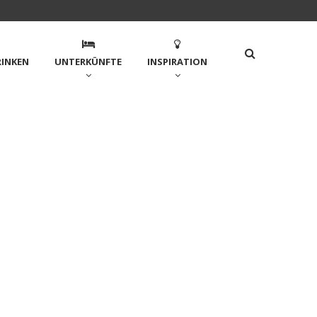
RINKEN
UNTERKÜNFTE
INSPIRATION