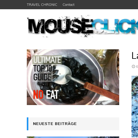
TRAVEL CHRONIC
Contact
L
6
NEUESTE BEITRÄGE