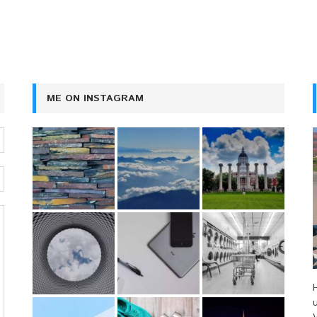
ME ON INSTAGRAM