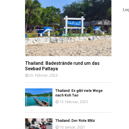
La
Thailand: Badestrände rund um das
Seebad Pattaya
25. Februar, 2023
Thailand: Es gibt viele Wege
nach Koh Tao
13. Februar, 2023
Thailand: Der Rote Blitz
10. Januar, 2021