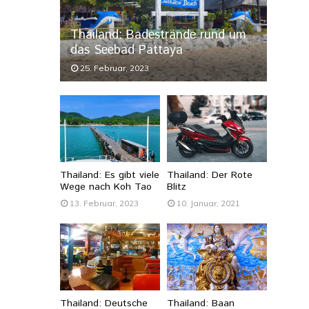
Thailand: Badestrände rund um
das Seebad Pattaya
25. Februar, 2023
Thailand: Es gibt viele
Thailand: Der Rote
Wege nach Koh Tao
Blitz
13. Februar, 2023
10. Januar, 2021
Thailand: Deutsche
Thailand: Baan