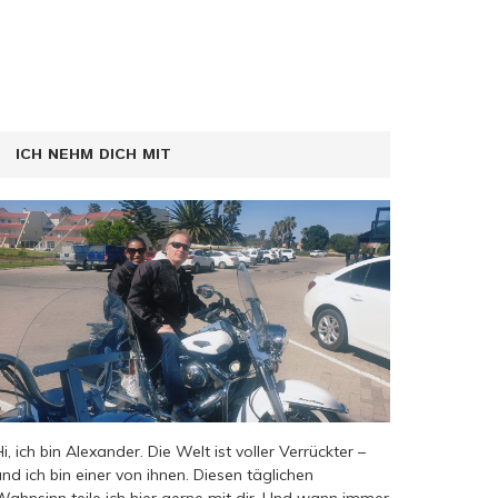
ICH NEHM DICH MIT
Hi, ich bin Alexander. Die Welt ist voller Verrückter –
und ich bin einer von ihnen. Diesen täglichen