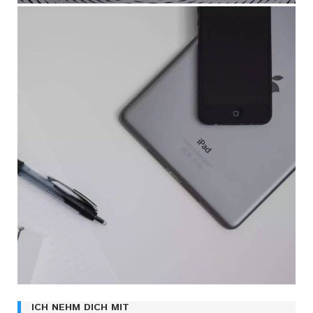
ICH NEHM DICH MIT