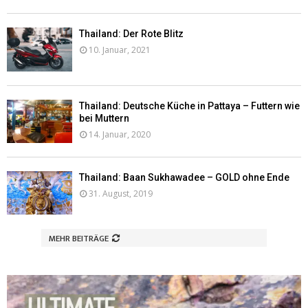
Thailand: Der Rote Blitz
10. Januar, 2021
Thailand: Deutsche Küche in Pattaya – Futtern wie
bei Muttern
14. Januar, 2020
Thailand: Baan Sukhawadee – GOLD ohne Ende
31. August, 2019
MEHR BEITRÄGE