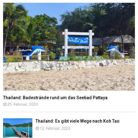
Thailand: Badestrände rund um das Seebad Pattaya
25. Februar, 2023
Thailand: Es gibt viele Wege nach Koh Tao
13. Februar, 2023