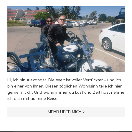
Hi, ich bin Alexander. Die Welt ist voller Verrückter – und ich
bin einer von ihnen. Diesen täglichen Wahnsinn teile ich hier
gerne mit dir. Und wann immer du Lust und Zeit hast nehme
ich dich mit auf eine Reise.
MEHR ÜBER MICH