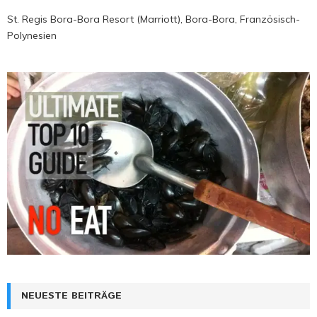
St. Regis Bora-Bora Resort (Marriott), Bora-Bora, Französisch-
Polynesien
NEUESTE BEITRÄGE