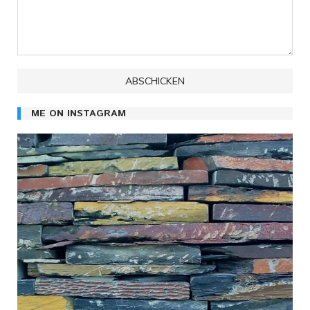
ME ON INSTAGRAM