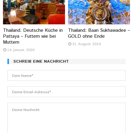
Thailand: Deutsche Küche in
Thailand: Baan Sukhawadee –
Pattaya – Futtern wie bei
GOLD ohne Ende
Muttern
31. August, 2019
14. Januar, 2020
SCHREIB EINE NACHRICHT