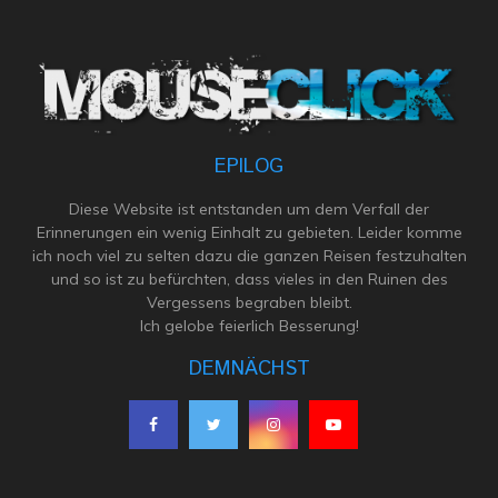
EPILOG
Diese Website ist entstanden um dem Verfall der
Erinnerungen ein wenig Einhalt zu gebieten. Leider komme
ich noch viel zu selten dazu die ganzen Reisen festzuhalten
und so ist zu befürchten, dass vieles in den Ruinen des
Vergessens begraben bleibt.
Ich gelobe feierlich Besserung!
DEMNÄCHST