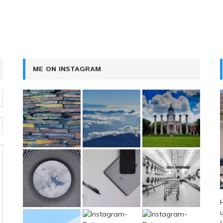
ME ON INSTAGRAM