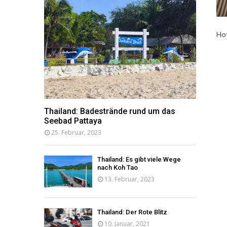
Hot
Thailand: Badestrände rund um das
Seebad Pattaya
25. Februar, 2023
Thailand: Es gibt viele Wege
nach Koh Tao
13. Februar, 2023
Thailand: Der Rote Blitz
10. Januar, 2021