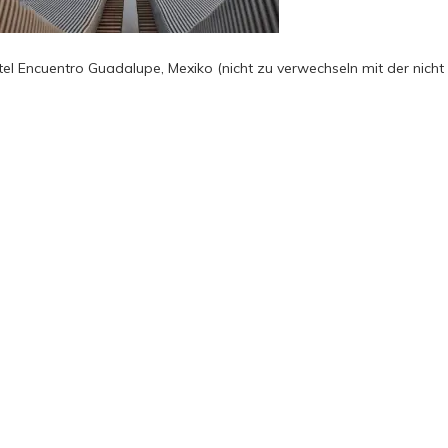
el Encuentro Guadalupe, Mexiko (nicht zu verwechseln mit der nicht 