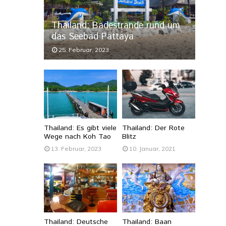
Thailand: Badestrände rund um
das Seebad Pattaya
25. Februar, 2023
Thailand: Es gibt viele
Thailand: Der Rote
Wege nach Koh Tao
Blitz
13. Februar, 2023
10. Januar, 2021
Thailand: Deutsche
Thailand: Baan