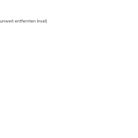
unweit entfernten Insel)