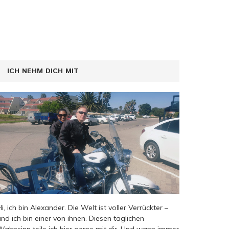
ICH NEHM DICH MIT
Hi, ich bin Alexander. Die Welt ist voller Verrückter –
und ich bin einer von ihnen. Diesen täglichen