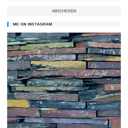
ME ON INSTAGRAM