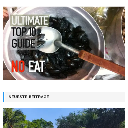
NEUESTE BEITRÄGE