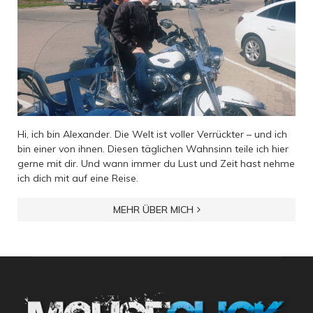
Hi, ich bin Alexander. Die Welt ist voller Verrückter – und ich
bin einer von ihnen. Diesen täglichen Wahnsinn teile ich hier
gerne mit dir. Und wann immer du Lust und Zeit hast nehme
ich dich mit auf eine Reise.
MEHR ÜBER MICH