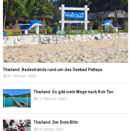
Thailand: Badestrände rund um das Seebad Pattaya
25. Februar, 2023
Thailand: Es gibt viele Wege nach Koh Tao
13. Februar, 2023
Thailand: Der Rote Blitz
10. Januar, 2021