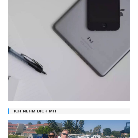
ICH NEHM DICH MIT