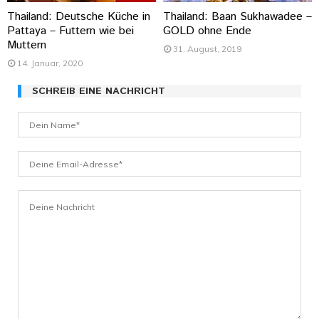
Thailand: Deutsche Küche in
Thailand: Baan Sukhawadee –
Pattaya – Futtern wie bei
GOLD ohne Ende
Muttern
31. August, 2019
14. Januar, 2020
SCHREIB EINE NACHRICHT