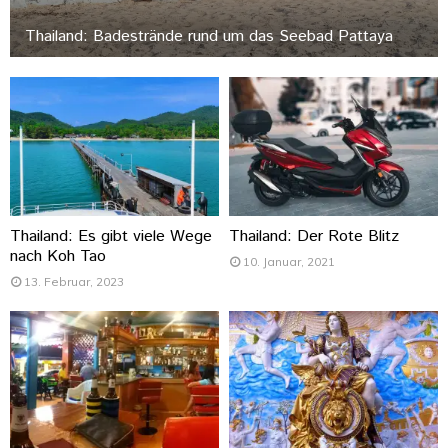
Thailand: Badestrände rund um das Seebad Pattaya
Thailand: Es gibt viele Wege
Thailand: Der Rote Blitz
nach Koh Tao
10. Januar, 2021
13. Februar, 2023