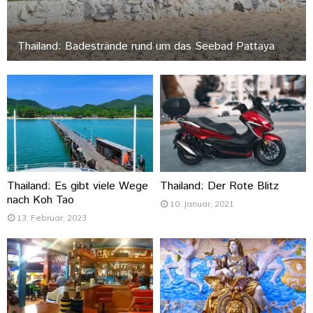
Thailand: Badestrände rund um das Seebad Pattaya
Thailand: Es gibt viele Wege
Thailand: Der Rote Blitz
nach Koh Tao
10. Januar, 2021
13. Februar, 2023