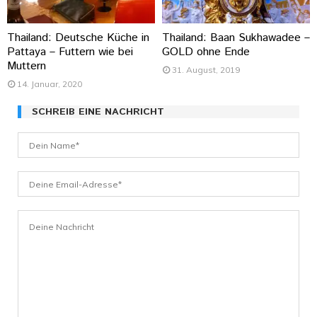
Thailand: Deutsche Küche in
Thailand: Baan Sukhawadee –
Pattaya – Futtern wie bei
GOLD ohne Ende
Muttern
31. August, 2019
14. Januar, 2020
SCHREIB EINE NACHRICHT