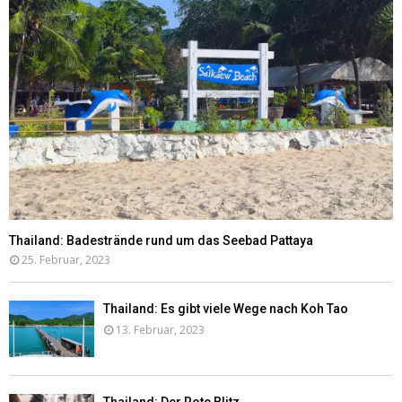
Thailand: Badestrände rund um das Seebad Pattaya
25. Februar, 2023
Thailand: Es gibt viele Wege nach Koh Tao
13. Februar, 2023