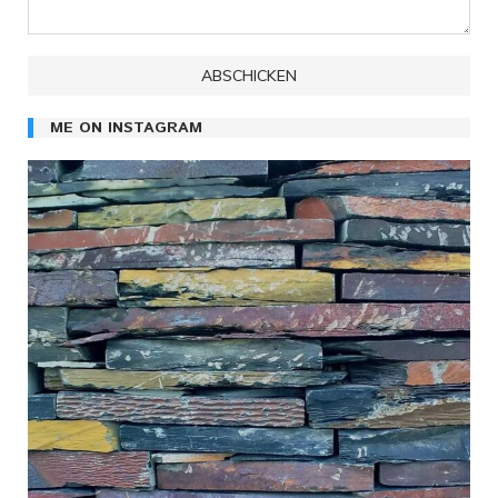
ME ON INSTAGRAM