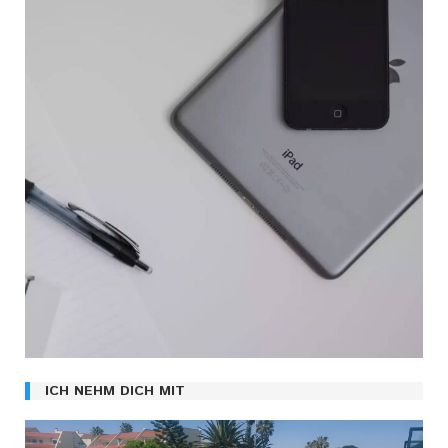
ICH NEHM DICH MIT