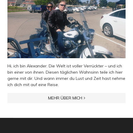
Hi, ich bin Alexander. Die Welt ist voller Verrückter – und ich
bin einer von ihnen. Diesen täglichen Wahnsinn teile ich hier
gerne mit dir. Und wann immer du Lust und Zeit hast nehme
ich dich mit auf eine Reise.
MEHR ÜBER MICH