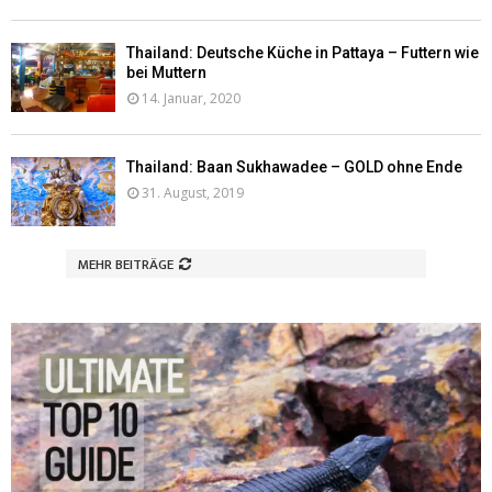
Thailand: Deutsche Küche in Pattaya – Futtern wie
bei Muttern
14. Januar, 2020
Thailand: Baan Sukhawadee – GOLD ohne Ende
31. August, 2019
MEHR BEITRÄGE