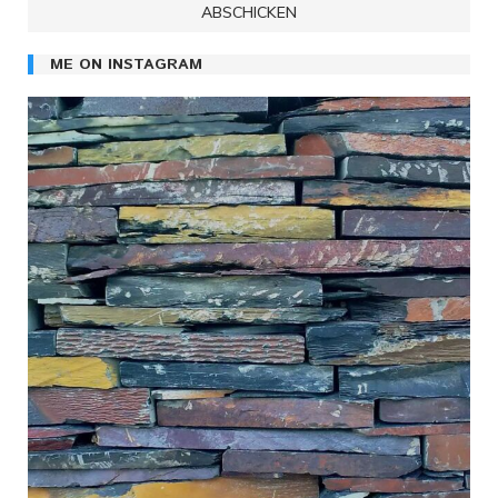
ME ON INSTAGRAM