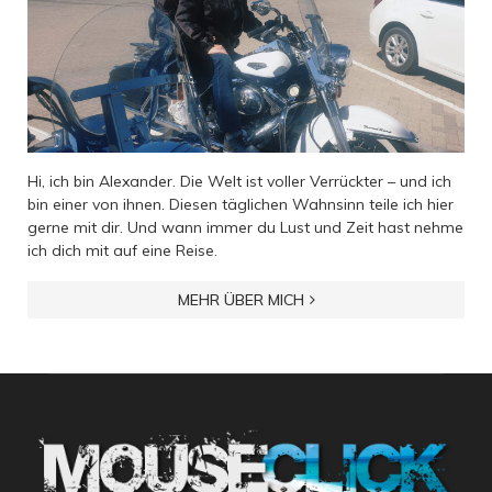
Hi, ich bin Alexander. Die Welt ist voller Verrückter – und ich
bin einer von ihnen. Diesen täglichen Wahnsinn teile ich hier
gerne mit dir. Und wann immer du Lust und Zeit hast nehme
ich dich mit auf eine Reise.
MEHR ÜBER MICH