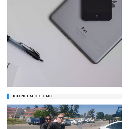
ICH NEHM DICH MIT