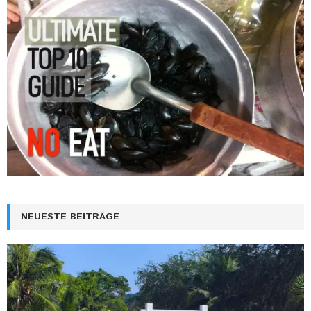
NEUESTE BEITRÄGE