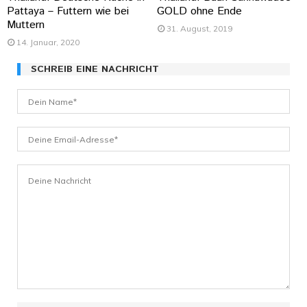
Pattaya – Futtern wie bei
GOLD ohne Ende
Muttern
31. August, 2019
14. Januar, 2020
SCHREIB EINE NACHRICHT