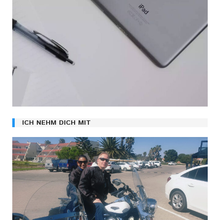
ICH NEHM DICH MIT