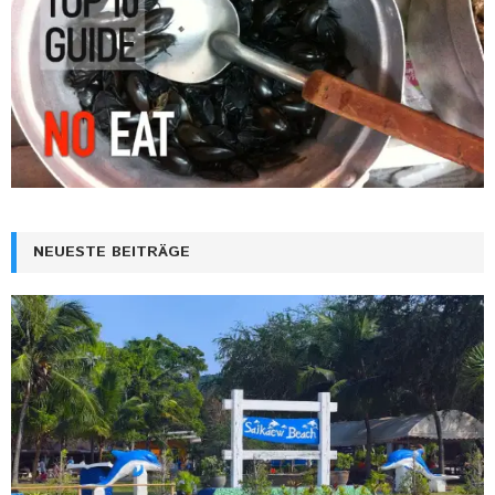
NEUESTE BEITRÄGE