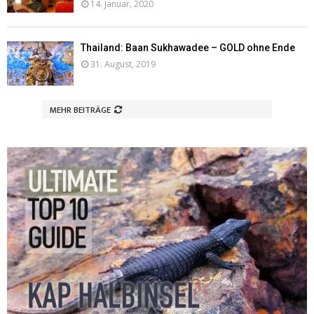
14. Januar, 2020
Thailand: Baan Sukhawadee – GOLD ohne Ende
31. August, 2019
MEHR BEITRÄGE