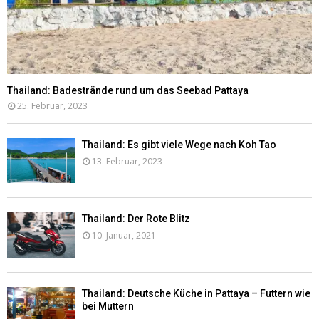
Thailand: Badestrände rund um das Seebad Pattaya
25. Februar, 2023
Thailand: Es gibt viele Wege nach Koh Tao
13. Februar, 2023
Thailand: Der Rote Blitz
10. Januar, 2021
Thailand: Deutsche Küche in Pattaya – Futtern wie
bei Muttern