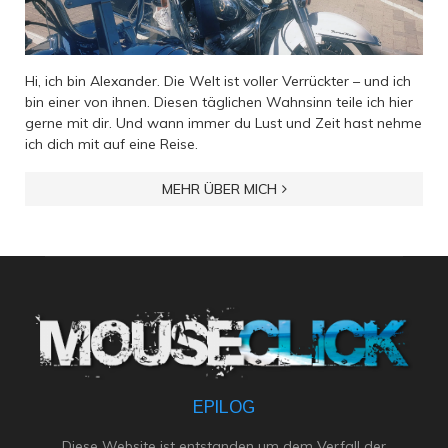
Hi, ich bin Alexander. Die Welt ist voller Verrückter – und ich
bin einer von ihnen. Diesen täglichen Wahnsinn teile ich hier
gerne mit dir. Und wann immer du Lust und Zeit hast nehme
ich dich mit auf eine Reise.
MEHR ÜBER MICH
EPILOG
Diese Website ist entstanden um dem Verfall der