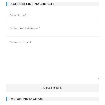
SCHREIB EINE NACHRICHT
ME ON INSTAGRAM