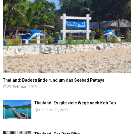
Thailand: Badestrände rund um das Seebad Pattaya
25. Februar, 2023
Thailand: Es gibt viele Wege nach Koh Tao
13. Februar, 2023