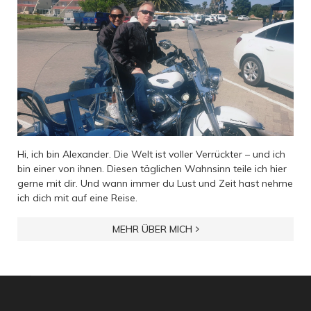
Hi, ich bin Alexander. Die Welt ist voller Verrückter – und ich
bin einer von ihnen. Diesen täglichen Wahnsinn teile ich hier
gerne mit dir. Und wann immer du Lust und Zeit hast nehme
ich dich mit auf eine Reise.
MEHR ÜBER MICH