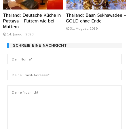
Thailand: Deutsche Küche in
Thailand: Baan Sukhawadee –
Pattaya – Futtern wie bei
GOLD ohne Ende
Muttern
31. August, 2019
14. Januar, 2020
SCHREIB EINE NACHRICHT