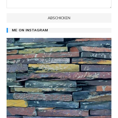
ME ON INSTAGRAM