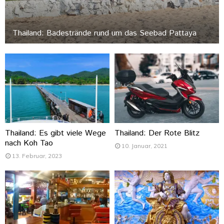
Thailand: Badestrände rund um das Seebad Pattaya
Thailand: Es gibt viele Wege
Thailand: Der Rote Blitz
nach Koh Tao
10. Januar, 2021
13. Februar, 2023