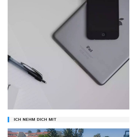
ICH NEHM DICH MIT