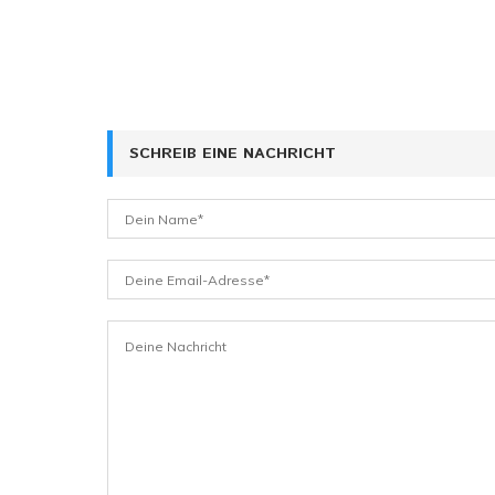
SCHREIB EINE NACHRICHT