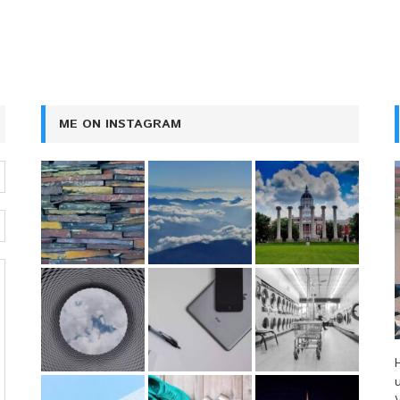
ME ON INSTAGRAM