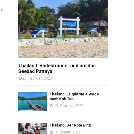
al
Thailand: Badestrände rund um das
Seebad Pattaya
25. Februar, 2023
Thailand: Es gibt viele Wege
nach Koh Tao
13. Februar, 2023
Thailand: Der Rote Blitz
10. Januar, 2021