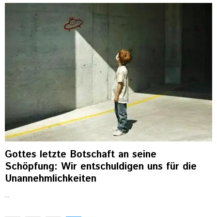
Gottes letzte Botschaft an seine
Schöpfung: Wir entschuldigen uns für die
Unannehmlichkeiten
...