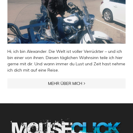
Hi, ich bin Alexander. Die Welt ist voller Verrückter – und ich
bin einer von ihnen. Diesen täglichen Wahnsinn teile ich hier
gerne mit dir. Und wann immer du Lust und Zeit hast nehme
ich dich mit auf eine Reise.
MEHR ÜBER MICH