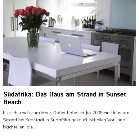
Südafrika: Das Haus am Strand in Sunset
Beach
Es zieht mich zum Meer. Daher habe ich Juli 2009 ein Haus am
Strand bei Kapstadt in Südafrika gekauft. Mit allen Vor- und
Nachteilen, die...