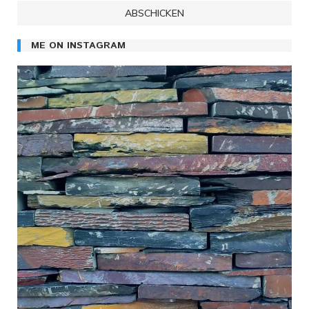
ME ON INSTAGRAM