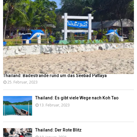
Thailand: Badestrände rund um das Seebad Pattaya
25. Februar, 2023
Thailand: Es gibt viele Wege nach Koh Tao
13. Februar, 2023
Thailand: Der Rote Blitz