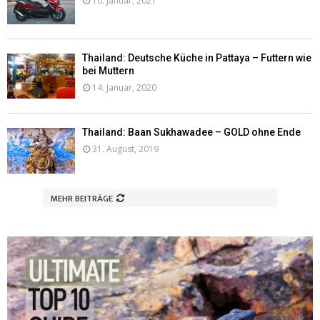
10. Januar, 2021
Thailand: Deutsche Küche in Pattaya – Futtern wie
bei Muttern
14. Januar, 2020
Thailand: Baan Sukhawadee – GOLD ohne Ende
31. August, 2019
MEHR BEITRÄGE