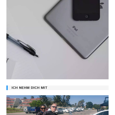
ICH NEHM DICH MIT